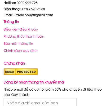
Hotline:
0902 999 725
Điện thoại:
0283 620 6268
Email: Travel.nhuy@gmail.com
Thông tin
Điều kiện điều khoản
Phương thức thanh toán
Bảo mật thông tin
Chính sách quy định
Chứng nhận
Đăng ký nhận thông tin khuyến mãi
Nhập email để có cơ hội giảm 50% cho chuyến đi tiếp theo
của Quý khách