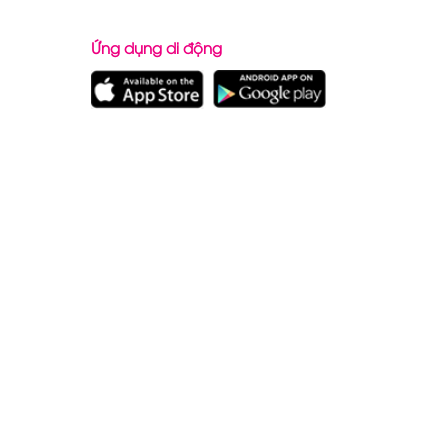
Ứng dụng di động