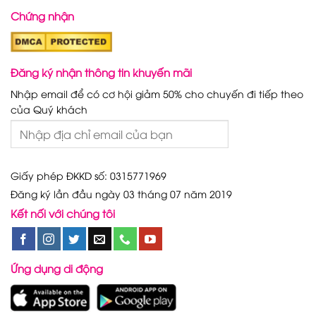
Chứng nhận
Đăng ký nhận thông tin khuyến mãi
Nhập email để có cơ hội giảm 50% cho chuyến đi tiếp theo
của Quý khách
Giấy phép ĐKKD số: 0315771969
Đăng ký lần đầu ngày 03 tháng 07 năm 2019
Kết nối với chúng tôi
Ứng dụng di động