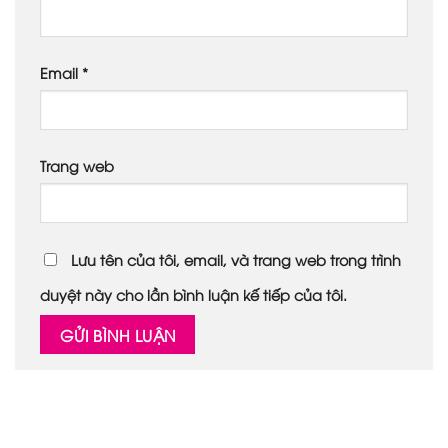
Email
*
Trang web
Lưu tên của tôi, email, và trang web trong trình
duyệt này cho lần bình luận kế tiếp của tôi.