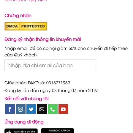
Chứng nhận
Đăng ký nhận thông tin khuyến mãi
Nhập email để có cơ hội giảm 50% cho chuyến đi tiếp theo
của Quý khách
Giấy phép ĐKKD số: 0315771969
Đăng ký lần đầu ngày 03 tháng 07 năm 2019
Kết nối với chúng tôi
Ứng dụng di động