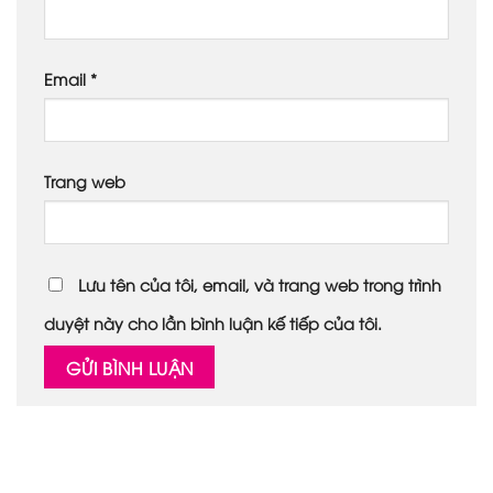
Email
*
Trang web
Lưu tên của tôi, email, và trang web trong trình
duyệt này cho lần bình luận kế tiếp của tôi.