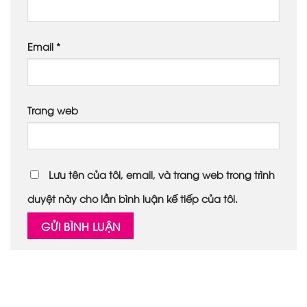
Email
*
Trang web
Lưu tên của tôi, email, và trang web trong trình
duyệt này cho lần bình luận kế tiếp của tôi.