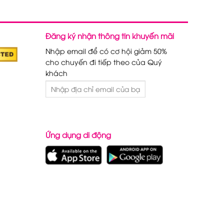
Đăng ký nhận thông tin khuyến mãi
Nhập email để có cơ hội giảm 50%
cho chuyến đi tiếp theo của Quý
khách
Ứng dụng di động