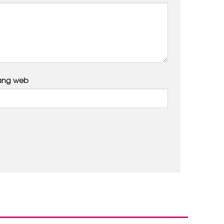
ang web