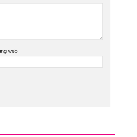
ang web