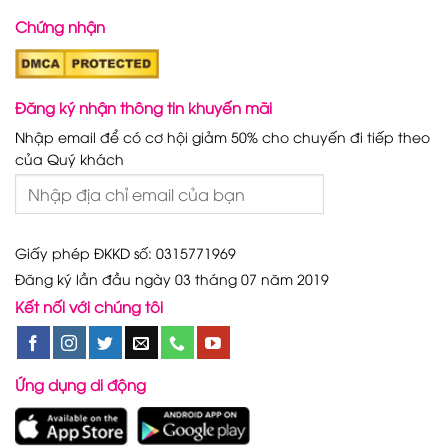
Chứng nhận
Đăng ký nhận thông tin khuyến mãi
Nhập email để có cơ hội giảm 50% cho chuyến đi tiếp theo
của Quý khách
Giấy phép ĐKKD số: 0315771969
Đăng ký lần đầu ngày 03 tháng 07 năm 2019
Kết nối với chúng tôi
Ứng dụng di động