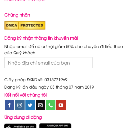
Chứng nhận
Đăng ký nhận thông tin khuyến mãi
Nhập email để có cơ hội giảm 50% cho chuyến đi tiếp theo
của Quý khách
Giấy phép ĐKKD số: 0315771969
Đăng ký lần đầu ngày 03 tháng 07 năm 2019
Kết nối với chúng tôi
Ứng dụng di động