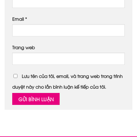
Email
*
Trang web
Lưu tên của tôi, email, và trang web trong trình
duyệt này cho lần bình luận kế tiếp của tôi.