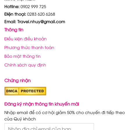
Hotline:
0902 999 725
Điện thoại:
0283 620 6268
Email: Travel.nhuy@gmail.com
Thông tin
Điều kiện điều khoản
Phương thức thanh toán
Bảo mật thông tin
Chính sách quy định
Chứng nhận
Đăng ký nhận thông tin khuyến mãi
Nhập email để có cơ hội giảm 50% cho chuyến đi tiếp theo
của Quý khách