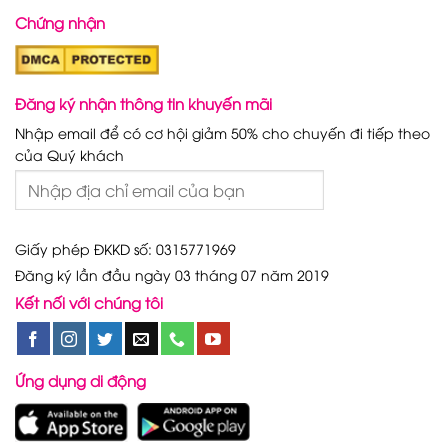
Chứng nhận
Đăng ký nhận thông tin khuyến mãi
Nhập email để có cơ hội giảm 50% cho chuyến đi tiếp theo
của Quý khách
Giấy phép ĐKKD số: 0315771969
Đăng ký lần đầu ngày 03 tháng 07 năm 2019
Kết nối với chúng tôi
Ứng dụng di động