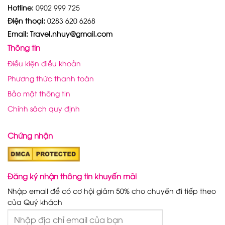
Hotline:
0902 999 725
Điện thoại:
0283 620 6268
Email: Travel.nhuy@gmail.com
Thông tin
Điều kiện điều khoản
Phương thức thanh toán
Bảo mật thông tin
Chính sách quy định
Chứng nhận
Đăng ký nhận thông tin khuyến mãi
Nhập email để có cơ hội giảm 50% cho chuyến đi tiếp theo
của Quý khách