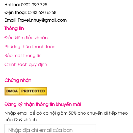
Hotline:
0902 999 725
Điện thoại:
0283 620 6268
Email: Travel.nhuy@gmail.com
Thông tin
Điều kiện điều khoản
Phương thức thanh toán
Bảo mật thông tin
Chính sách quy định
Chứng nhận
Đăng ký nhận thông tin khuyến mãi
Nhập email để có cơ hội giảm 50% cho chuyến đi tiếp theo
của Quý khách