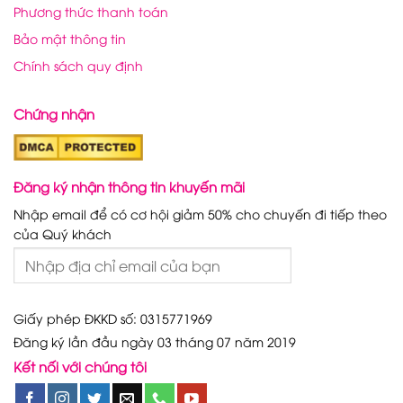
Phương thức thanh toán
Bảo mật thông tin
Chính sách quy định
Chứng nhận
Đăng ký nhận thông tin khuyến mãi
Nhập email để có cơ hội giảm 50% cho chuyến đi tiếp theo
của Quý khách
Giấy phép ĐKKD số: 0315771969
Đăng ký lần đầu ngày 03 tháng 07 năm 2019
Kết nối với chúng tôi