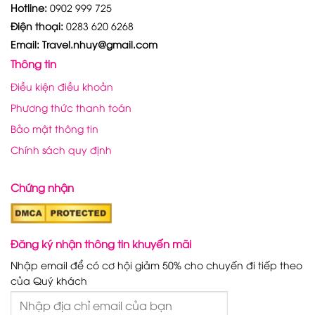
Hotline:
0902 999 725
Điện thoại:
0283 620 6268
Email: Travel.nhuy@gmail.com
Thông tin
Điều kiện điều khoản
Phương thức thanh toán
Bảo mật thông tin
Chính sách quy định
Chứng nhận
Đăng ký nhận thông tin khuyến mãi
Nhập email để có cơ hội giảm 50% cho chuyến đi tiếp theo
của Quý khách