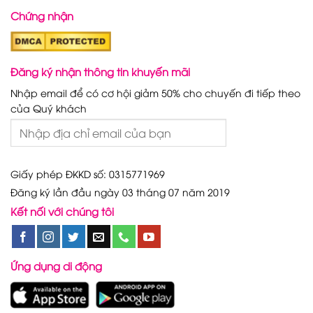
Chứng nhận
Đăng ký nhận thông tin khuyến mãi
Nhập email để có cơ hội giảm 50% cho chuyến đi tiếp theo
của Quý khách
Giấy phép ĐKKD số: 0315771969
Đăng ký lần đầu ngày 03 tháng 07 năm 2019
Kết nối với chúng tôi
Ứng dụng di động