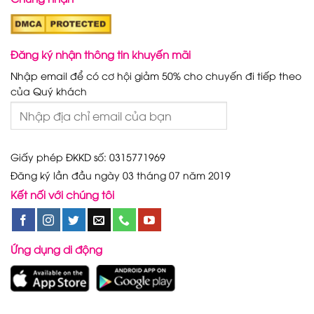
Đăng ký nhận thông tin khuyến mãi
Nhập email để có cơ hội giảm 50% cho chuyến đi tiếp theo
của Quý khách
Giấy phép ĐKKD số: 0315771969
Đăng ký lần đầu ngày 03 tháng 07 năm 2019
Kết nối với chúng tôi
Ứng dụng di động