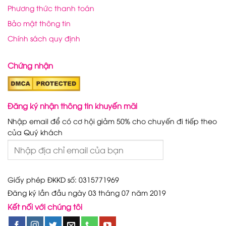
Phương thức thanh toán
Bảo mật thông tin
Chính sách quy định
Chứng nhận
Đăng ký nhận thông tin khuyến mãi
Nhập email để có cơ hội giảm 50% cho chuyến đi tiếp theo
của Quý khách
Giấy phép ĐKKD số: 0315771969
Đăng ký lần đầu ngày 03 tháng 07 năm 2019
Kết nối với chúng tôi