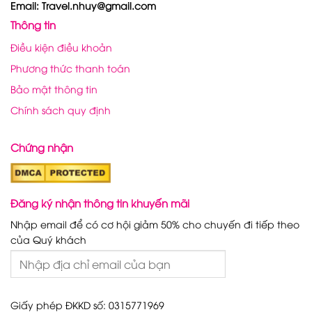
Email: Travel.nhuy@gmail.com
Thông tin
Điều kiện điều khoản
Phương thức thanh toán
Bảo mật thông tin
Chính sách quy định
Chứng nhận
Đăng ký nhận thông tin khuyến mãi
Nhập email để có cơ hội giảm 50% cho chuyến đi tiếp theo
của Quý khách
Giấy phép ĐKKD số: 0315771969