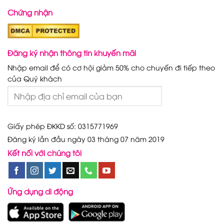
Chứng nhận
Đăng ký nhận thông tin khuyến mãi
Nhập email để có cơ hội giảm 50% cho chuyến đi tiếp theo
của Quý khách
Giấy phép ĐKKD số: 0315771969
Đăng ký lần đầu ngày 03 tháng 07 năm 2019
Kết nối với chúng tôi
Ứng dụng di động