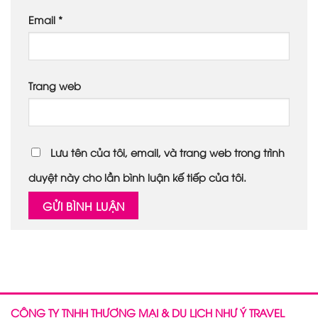
Email
*
Trang web
Lưu tên của tôi, email, và trang web trong trình
duyệt này cho lần bình luận kế tiếp của tôi.
CÔNG TY TNHH THƯƠNG MẠI & DU LỊCH NHƯ Ý TRAVEL