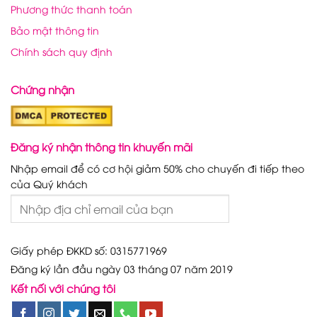
Phương thức thanh toán
Bảo mật thông tin
Chính sách quy định
Chứng nhận
Đăng ký nhận thông tin khuyến mãi
Nhập email để có cơ hội giảm 50% cho chuyến đi tiếp theo
của Quý khách
Giấy phép ĐKKD số: 0315771969
Đăng ký lần đầu ngày 03 tháng 07 năm 2019
Kết nối với chúng tôi