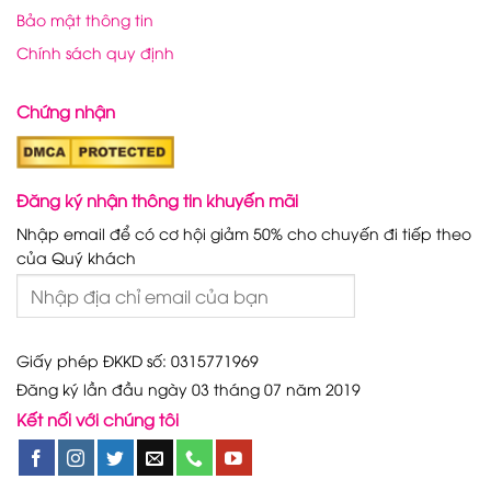
Bảo mật thông tin
Chính sách quy định
Chứng nhận
Đăng ký nhận thông tin khuyến mãi
Nhập email để có cơ hội giảm 50% cho chuyến đi tiếp theo
của Quý khách
Giấy phép ĐKKD số: 0315771969
Đăng ký lần đầu ngày 03 tháng 07 năm 2019
Kết nối với chúng tôi