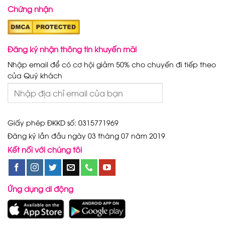
Chứng nhận
Đăng ký nhận thông tin khuyến mãi
Nhập email để có cơ hội giảm 50% cho chuyến đi tiếp theo
của Quý khách
Giấy phép ĐKKD số: 0315771969
Đăng ký lần đầu ngày 03 tháng 07 năm 2019
Kết nối với chúng tôi
Ứng dụng di động