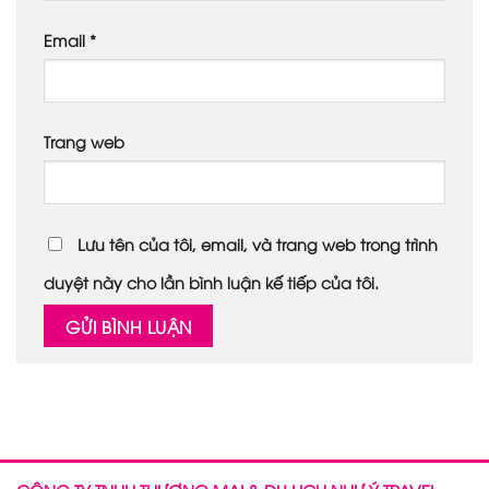
Email
*
Trang web
Lưu tên của tôi, email, và trang web trong trình
duyệt này cho lần bình luận kế tiếp của tôi.