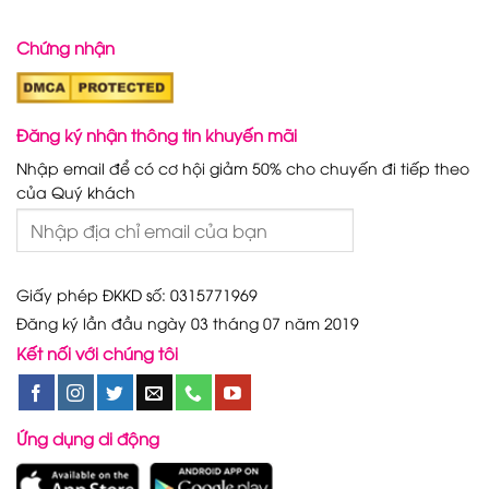
Chứng nhận
Đăng ký nhận thông tin khuyến mãi
Nhập email để có cơ hội giảm 50% cho chuyến đi tiếp theo
của Quý khách
Giấy phép ĐKKD số: 0315771969
Đăng ký lần đầu ngày 03 tháng 07 năm 2019
Kết nối với chúng tôi
Ứng dụng di động