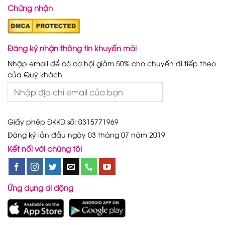
Chứng nhận
Đăng ký nhận thông tin khuyến mãi
Nhập email để có cơ hội giảm 50% cho chuyến đi tiếp theo
của Quý khách
Giấy phép ĐKKD số: 0315771969
Đăng ký lần đầu ngày 03 tháng 07 năm 2019
Kết nối với chúng tôi
Ứng dụng di động