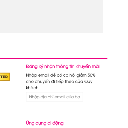
Đăng ký nhận thông tin khuyến mãi
Nhập email để có cơ hội giảm 50%
cho chuyến đi tiếp theo của Quý
khách
Ứng dụng di động