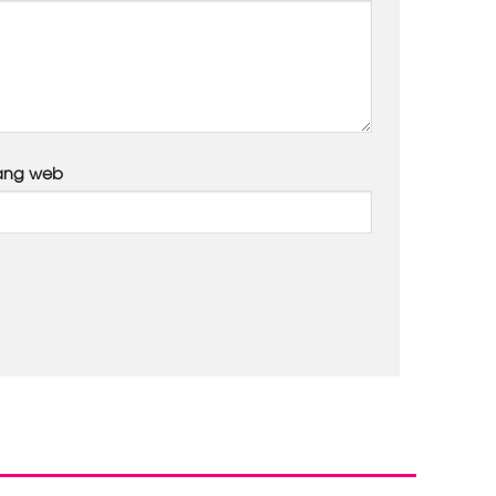
ang web