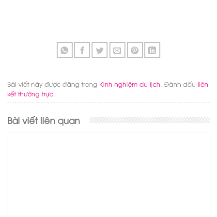
Bài viết này được đăng trong
Kinh nghiệm du lịch
. Đánh dấu
liên
kết thường trực
.
Bài viết liên quan