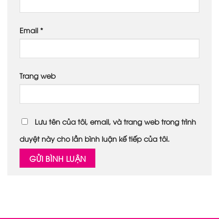
Email
*
Trang web
Lưu tên của tôi, email, và trang web trong trình
duyệt này cho lần bình luận kế tiếp của tôi.