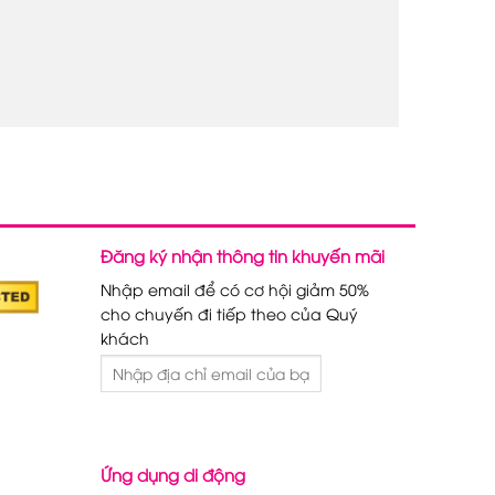
Đăng ký nhận thông tin khuyến mãi
Nhập email để có cơ hội giảm 50%
cho chuyến đi tiếp theo của Quý
khách
Ứng dụng di động