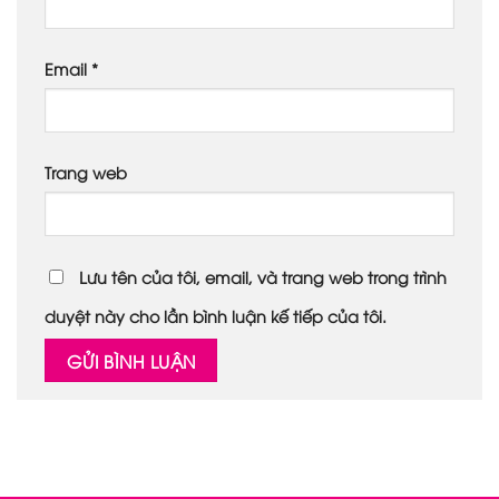
Email
*
Trang web
Lưu tên của tôi, email, và trang web trong trình
duyệt này cho lần bình luận kế tiếp của tôi.