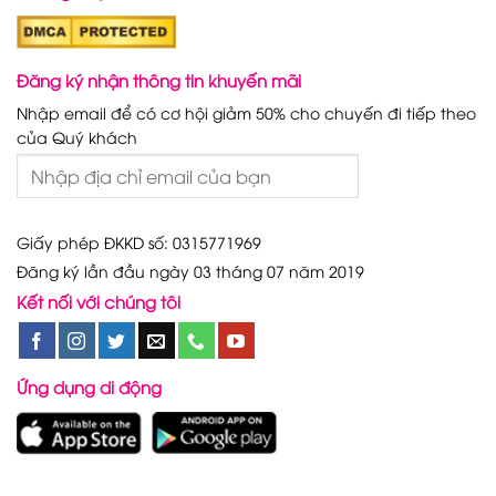
Đăng ký nhận thông tin khuyến mãi
Nhập email để có cơ hội giảm 50% cho chuyến đi tiếp theo
của Quý khách
Giấy phép ĐKKD số: 0315771969
Đăng ký lần đầu ngày 03 tháng 07 năm 2019
Kết nối với chúng tôi
Ứng dụng di động