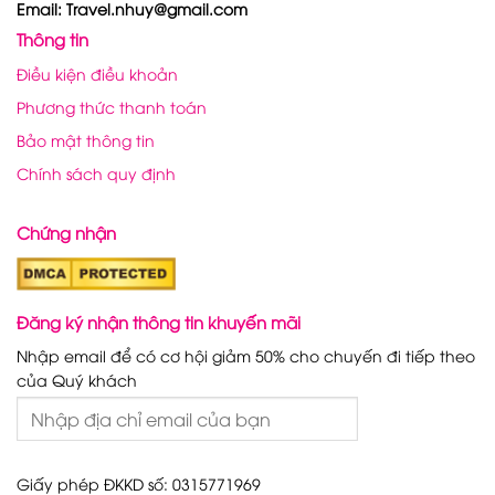
Email: Travel.nhuy@gmail.com
Thông tin
Điều kiện điều khoản
Phương thức thanh toán
Bảo mật thông tin
Chính sách quy định
Chứng nhận
Đăng ký nhận thông tin khuyến mãi
Nhập email để có cơ hội giảm 50% cho chuyến đi tiếp theo
của Quý khách
Giấy phép ĐKKD số: 0315771969