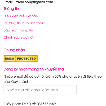
Email: Travel.nhuy@gmail.com
Thông tin
Điều kiện điều khoản
Phương thức thanh toán
Bảo mật thông tin
Chính sách quy định
Chứng nhận
Đăng ký nhận thông tin khuyến mãi
Nhập email để có cơ hội giảm 50% cho chuyến đi tiếp theo
của Quý khách
Giấy phép ĐKKD số: 0315771969