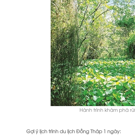
Hành trình khám phá r
Gợi ý lịch trình du lịch Đồng Tháp 1 ngày: