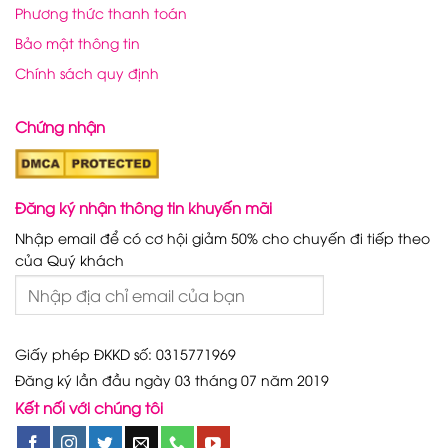
Phương thức thanh toán
Bảo mật thông tin
Chính sách quy định
Chứng nhận
Đăng ký nhận thông tin khuyến mãi
Nhập email để có cơ hội giảm 50% cho chuyến đi tiếp theo
của Quý khách
Giấy phép ĐKKD số: 0315771969
Đăng ký lần đầu ngày 03 tháng 07 năm 2019
Kết nối với chúng tôi