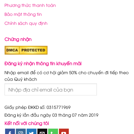
Phương thức thanh toán
Bảo mật thông tin
Chính sách quy định
Chứng nhận
Đăng ký nhận thông tin khuyến mãi
Nhập email để có cơ hội giảm 50% cho chuyến đi tiếp theo
của Quý khách
Giấy phép ĐKKD số: 0315771969
Đăng ký lần đầu ngày 03 tháng 07 năm 2019
Kết nối với chúng tôi