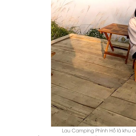
Lau Camping Phình Hồ là khu c