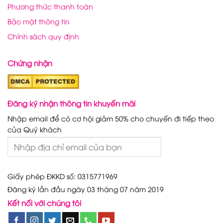
Phương thức thanh toán
Bảo mật thông tin
Chính sách quy định
Chứng nhận
Đăng ký nhận thông tin khuyến mãi
Nhập email để có cơ hội giảm 50% cho chuyến đi tiếp theo
của Quý khách
Giấy phép ĐKKD số: 0315771969
Đăng ký lần đầu ngày 03 tháng 07 năm 2019
Kết nối với chúng tôi