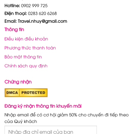
Hotline:
0902 999 725
Điện thoại:
0283 620 6268
Email: Travel.nhuy@gmail.com
Thông tin
Điều kiện điều khoản
Phương thức thanh toán
Bảo mật thông tin
Chính sách quy định
Chứng nhận
Đăng ký nhận thông tin khuyến mãi
Nhập email để có cơ hội giảm 50% cho chuyến đi tiếp theo
của Quý khách