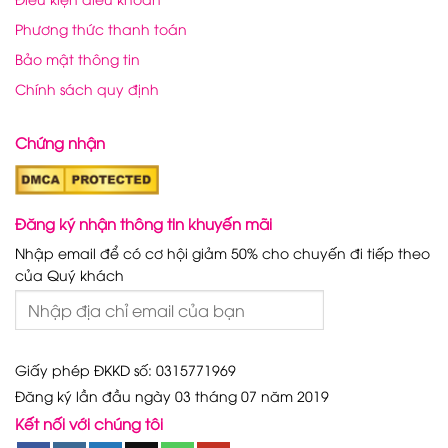
Phương thức thanh toán
Bảo mật thông tin
Chính sách quy định
Chứng nhận
Đăng ký nhận thông tin khuyến mãi
Nhập email để có cơ hội giảm 50% cho chuyến đi tiếp theo
của Quý khách
Giấy phép ĐKKD số: 0315771969
Đăng ký lần đầu ngày 03 tháng 07 năm 2019
Kết nối với chúng tôi