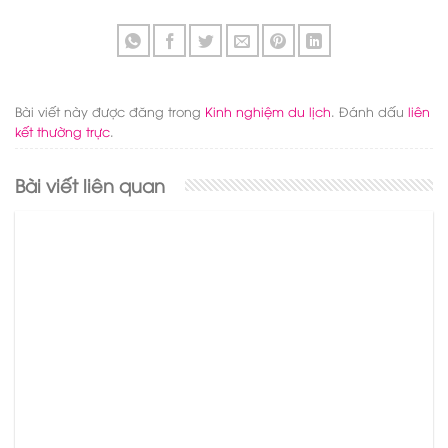
Bài viết này được đăng trong
Kinh nghiệm du lịch
. Đánh dấu
liên
kết thường trực
.
Bài viết liên quan