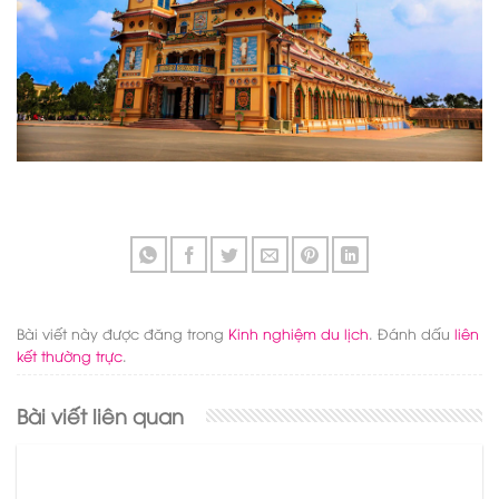
Bài viết này được đăng trong
Kinh nghiệm du lịch
. Đánh dấu
liên
kết thường trực
.
Bài viết liên quan