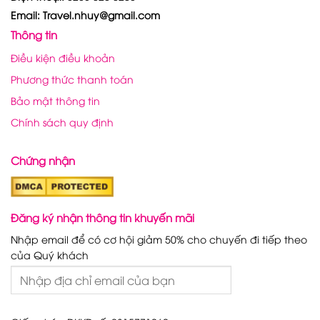
Email: Travel.nhuy@gmail.com
Thông tin
Điều kiện điều khoản
Phương thức thanh toán
Bảo mật thông tin
Chính sách quy định
Chứng nhận
Đăng ký nhận thông tin khuyến mãi
Nhập email để có cơ hội giảm 50% cho chuyến đi tiếp theo
của Quý khách